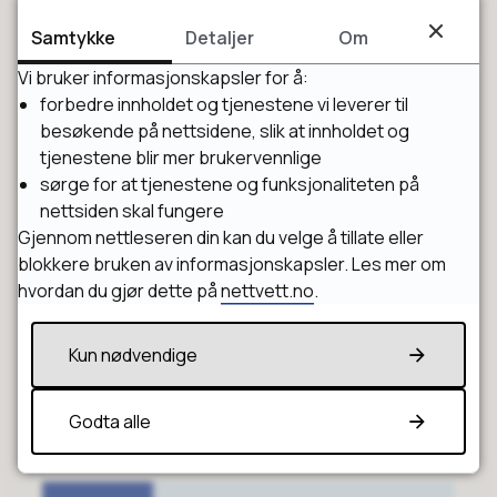
0
Sted
Møterom Ra, Rådhuset
Samtykke
Detaljer
Om
2
6
Vi bruker informasjonskapsler for å:
forbedre innholdet og tjenestene vi leverer til
besøkende på nettsidene, slik at innholdet og
Råd for personer med
22.
tjenestene blir mer brukervennlige
funksjonsnedsettelse
sørge for at tjenestene og funksjonaliteten på
2
september
Tid
18:00
nettsiden skal fungere
0
Møterom Adalsborgen,
Sted
Rådhuset
Gjennom nettleseren din kan du velge å tillate eller
2
blokkere bruken av informasjonskapsler. Les mer om
6
hvordan du gjør dette på
nettvett.no
.
Hovedutvalg for helse,
28.
Kun nødvendige
omsorg og sosial
2
september
Tid
18:00
0
Møterom Ynglingesalen,
Sted
Godta alle
Rådhuset
2
6